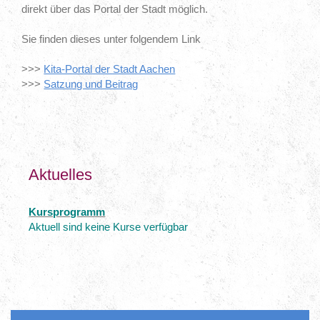
direkt über das Portal der Stadt möglich.
Sie finden dieses unter folgendem Link
>>>
Kita-Portal der Stadt Aachen
>>>
Satzung und Beitrag
Aktuelles
Kursprogramm
Aktuell sind keine Kurse verfügbar