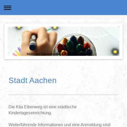
Städtische Tageseinrichtung für Kinder Eibenweg
Stadt Aachen
Die Kita Eibenweg ist eine städtische
Kindertageseinrichtung.
Weiterführende Informationen und eine Anmeldung sind